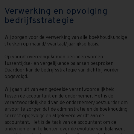
Verwerking en opvolging
bedrijfsstrategie
Wij zorgen voor de verwerking van alle boekhoudkundige
stukken op maand/kwartaal/jaarlijkse basis.
Op vooraf overeengekomen perioden worden
tussentijdse- en vergelijkende balansen besproken.
Daardoor kan de bedrijfsstrategie van dichtbij worden
opgevolgd.
Wij gaan uit van een gedeelde verantwoordelijkheid
tussen de accountant en de ondernemer. Het is de
verantwoordelijkheid van de ondernemer/bestuurder om
ervoor te zorgen dat de administratie en de boekhouding
correct opgevolgd en afgeleverd wordt aan de
accountant. Het is de taak van de accountant om de
ondernemer in te lichten over de evolutie van balansen,