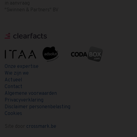
in aanvraag
"Swinnen & Partners" BV
Onze expertise
Wie zijn we
Actueel
Contact
Algemene voorwaarden
Privacyverklaring
Disclaimer personenbelasting
Cookies
Site door
crossmark.be